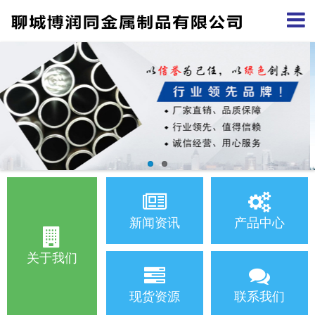
新闻资讯
产品中心
关于我们
现货资源
联系我们