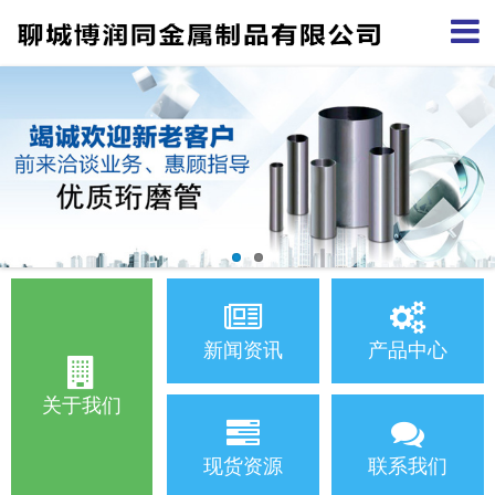
新闻资讯
产品中心
关于我们
现货资源
联系我们