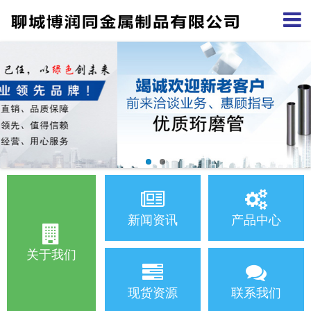
新闻资讯
产品中心
关于我们
现货资源
联系我们