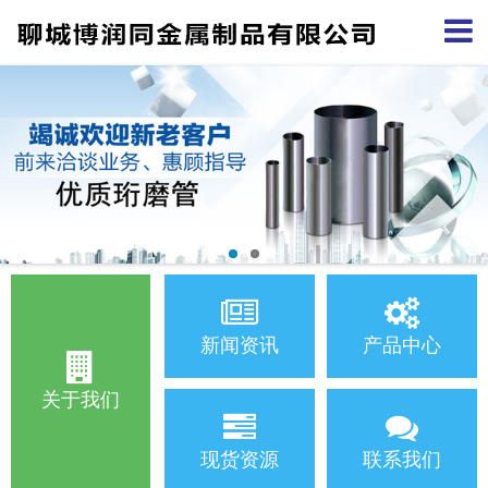
新闻资讯
产品中心
关于我们
现货资源
联系我们