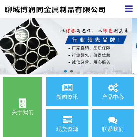
新闻资讯
产品中心
关于我们
现货资源
联系我们