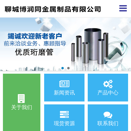
新闻资讯
产品中心
关于我们
现货资源
联系我们