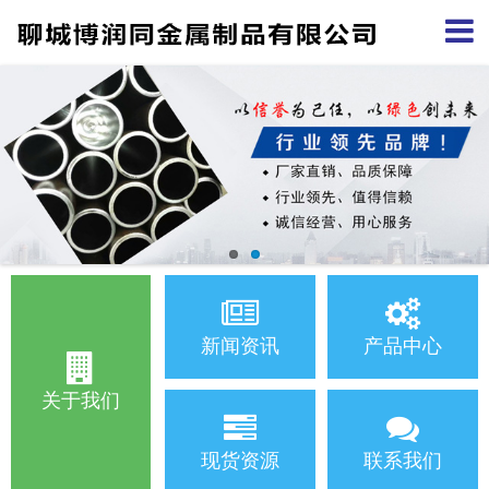
新闻资讯
产品中心
关于我们
现货资源
联系我们