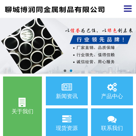
新闻资讯
产品中心
关于我们
现货资源
联系我们