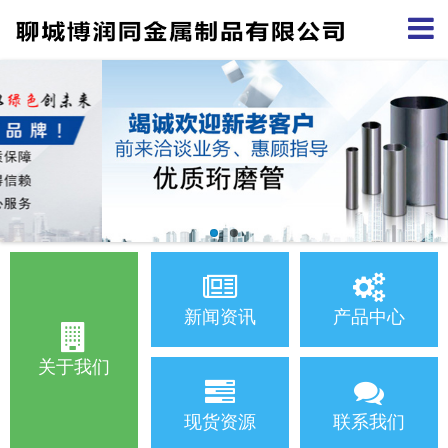
新闻资讯
产品中心
关于我们
现货资源
联系我们